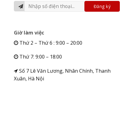
Giờ làm việc
Thứ 2 – Thứ 6 : 9:00 – 20:00
Thứ 7: 9:00 – 18:00
Số 7 Lê Văn Lương, Nhân Chính, Thanh
Xuân, Hà Nội