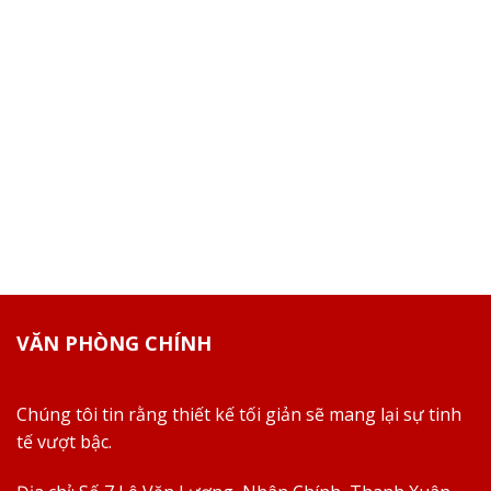
VĂN PHÒNG CHÍNH
Chúng tôi tin rằng thiết kế tối giản sẽ mang lại sự tinh
tế vượt bậc.