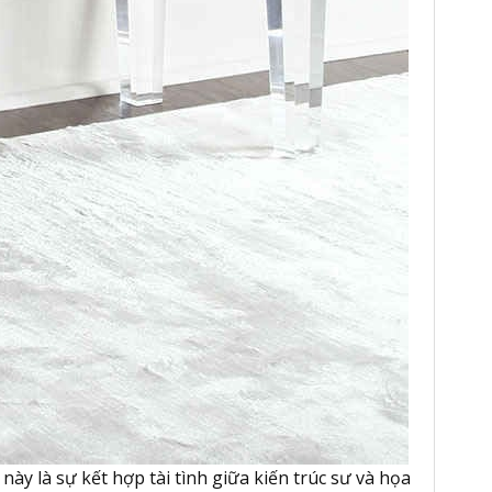
này là sự kết hợp tài tình giữa kiến trúc sư và họa