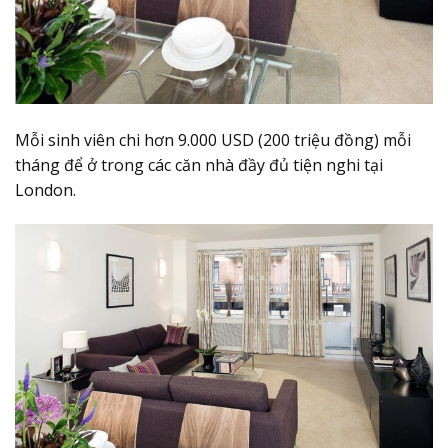
Mỗi sinh viên chi hơn 9.000 USD (200 triệu đồng) mỗi
tháng để ở trong các căn nhà đầy đủ tiện nghi tại
London.