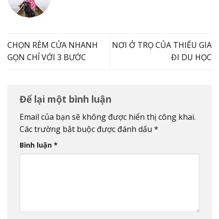
CHỌN RÈM CỬA NHANH
NƠI Ở TRỌ CỦA THIẾU GIA
GỌN CHỈ VỚI 3 BƯỚC
ĐI DU HỌC
Để lại một bình luận
Email của bạn sẽ không được hiển thị công khai.
Các trường bắt buộc được đánh dấu
*
Bình luận
*