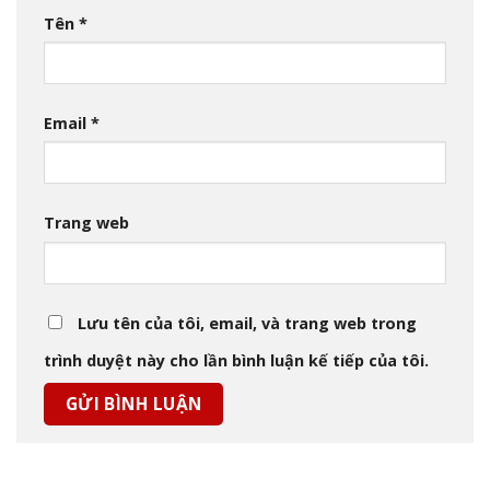
Tên
*
Email
*
Trang web
Lưu tên của tôi, email, và trang web trong
trình duyệt này cho lần bình luận kế tiếp của tôi.